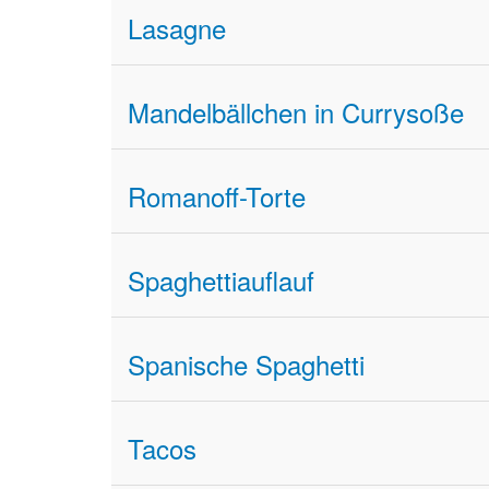
Lasagne
Mandelbällchen in Currysoße
Romanoff-Torte
Spaghettiauflauf
Spanische Spaghetti
Tacos