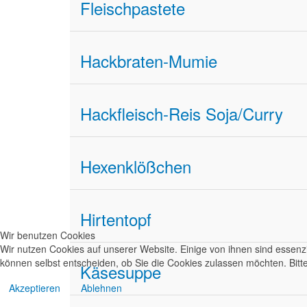
Fleischpastete
Hackbraten-Mumie
Hackfleisch-Reis Soja/Curry
Hexenklößchen
Hirtentopf
Wir benutzen Cookies
Wir nutzen Cookies auf unserer Website. Einige von ihnen sind essenzi
können selbst entscheiden, ob Sie die Cookies zulassen möchten. Bitte
Käsesuppe
Akzeptieren
Ablehnen