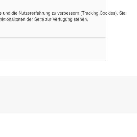
te und die Nutzererfahrung zu verbessern (Tracking Cookies). Sie
ktionalitäten der Seite zur Verfügung stehen.